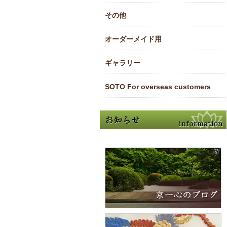
その他
オーダーメイド用
ギャラリー
SOTO For overseas customers