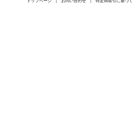
トップページ
|
お問い合わせ
|
特定商取引に基づく