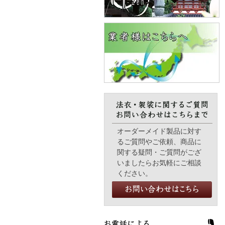
オーダーメイド製品に対す
るご質問やご依頼、商品に
関する疑問・ご質問がござ
いましたらお気軽にご相談
ください。