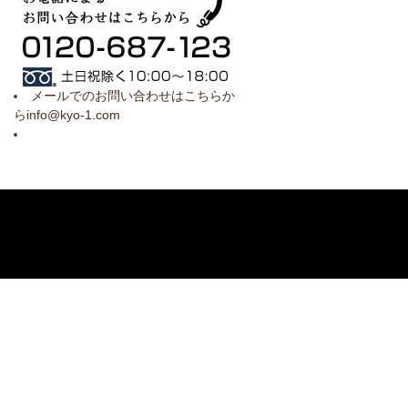
メールでのお問い合わせはこちらか
らinfo@kyo-1.com