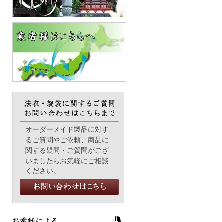
オーダーメイド製品に対す
るご質問やご依頼、商品に
関する疑問・ご質問がござ
いましたらお気軽にご相談
ください。