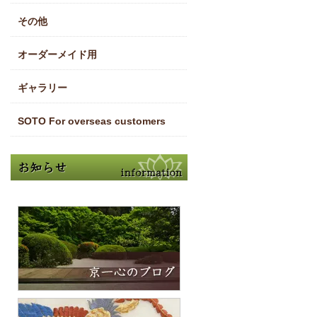
その他
オーダーメイド用
ギャラリー
SOTO For overseas customers