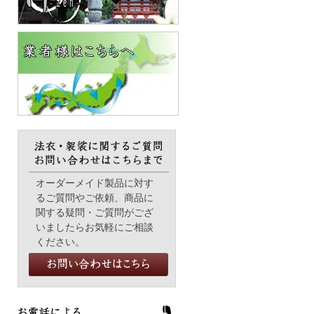
オーダーメイド製品に対す
るご質問やご依頼、商品に
関する疑問・ご質問がござ
いましたらお気軽にご相談
ください。