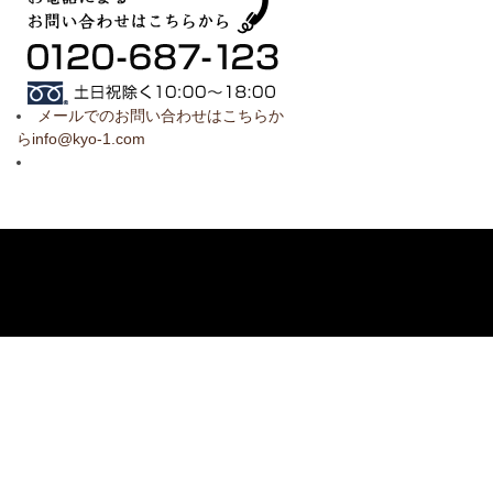
メールでのお問い合わせはこちらか
らinfo@kyo-1.com