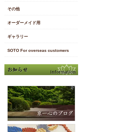
その他
オーダーメイド用
ギャラリー
SOTO For overseas customers