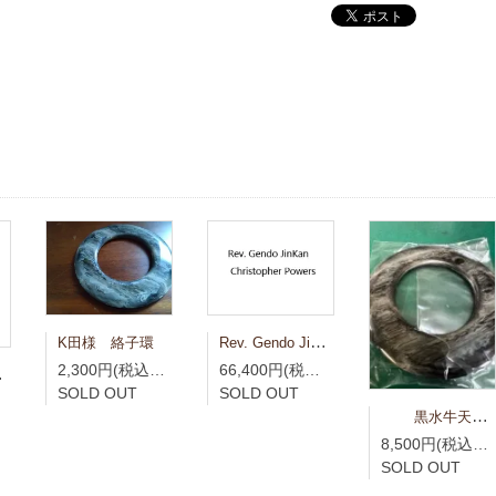
Rev. Gendo JinKan Christopher Powers
K田様 絡子環
66,400円(税込73,040円)
2,300円(税込2,530円)
SOLD OUT
SOLD OUT
黒水牛天然 大絡子環
8,500円(税込9,350円)
SOLD OUT