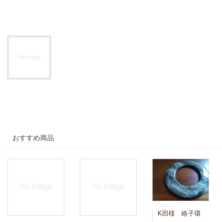
おすすめ商品
K田様 絡子環