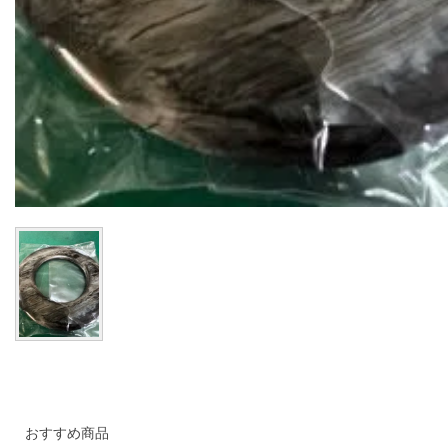
おすすめ商品