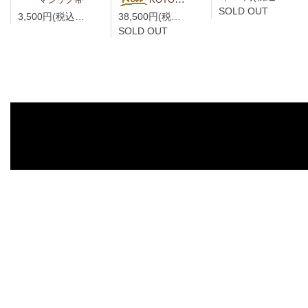
SOLD OUT
3,500円(税込3,850円)
38,500円(税込42,350円)
SOLD OUT