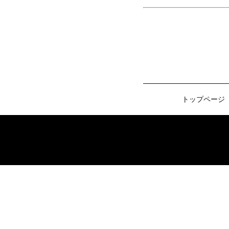
トップページ