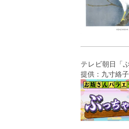
テレビ朝日「
提供：九寸絡子