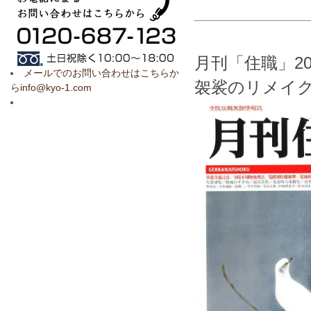
月刊「住職」2
メールでのお問い合わせはこちらか
袈裟のリメイ
らinfo@kyo-1.com