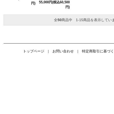
55,000円(税込60,500
円)
円)
全
50
商品中 1-15商品を表示してい
トップページ
|
お問い合わせ
|
特定商取引に基づく