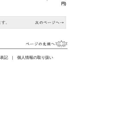
円)
ます。
表記
|
個人情報の取り扱い