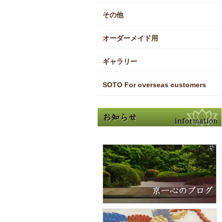
その他
オーダーメイド用
ギャラリー
SOTO For overseas customers