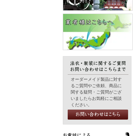
オーダーメイド製品に対す
るご質問やご依頼、商品に
関する疑問・ご質問がござ
いましたらお気軽にご相談
ください。