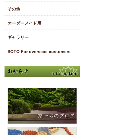
その他
オーダーメイド用
ギャラリー
SOTO For overseas customers