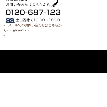
メールでのお問い合わせはこちらか
らinfo@kyo-1.com