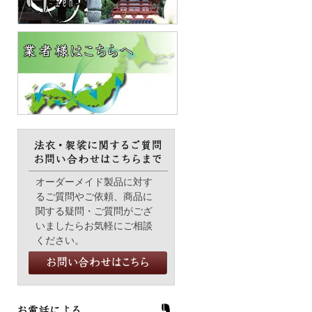
オーダーメイド製品に対す
るご質問やご依頼、商品に
関する疑問・ご質問がござ
いましたらお気軽にご相談
ください。